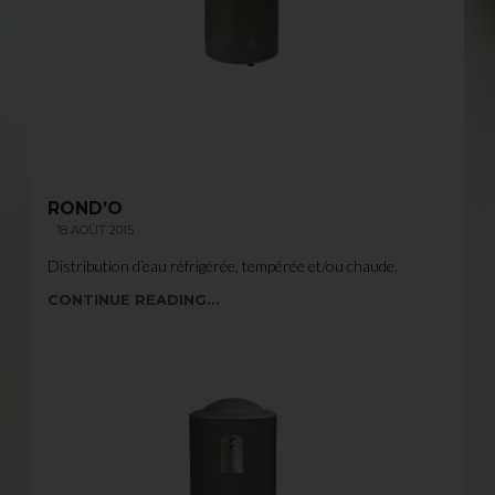
ROND’O
18 AOÛT 2015
Distribution d’eau réfrigérée, tempérée et/ou chaude.
CONTINUE READING...