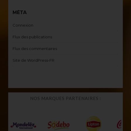
MÉTA
Connexion
Flux des publications
Flux des commentaires
Site de WordPress-FR
NOS MARQUES PARTENAIRES :