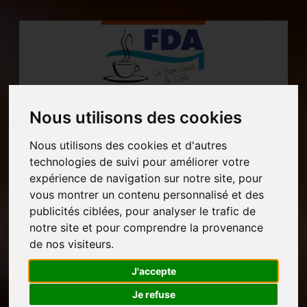
MENU
Nous utilisons des cookies
Nous utilisons des cookies et d'autres
technologies de suivi pour améliorer votre
expérience de navigation sur notre site, pour
Automates
vous montrer un contenu personnalisé et des
"Fontaines à eau"
Accueil
publicités ciblées, pour analyser le trafic de
notre site et pour comprendre la provenance
de nos visiteurs.
J'accepte
Je refuse