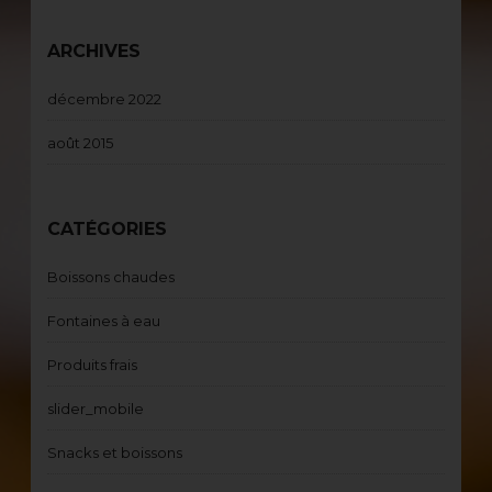
ARCHIVES
décembre 2022
août 2015
CATÉGORIES
Boissons chaudes
Fontaines à eau
Produits frais
slider_mobile
Snacks et boissons