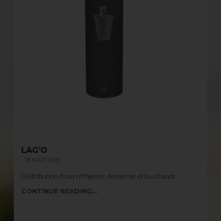
LAG’O
18 AOÛT 2015
Distribution d’eau réfrigérée, tempérée et/ou chaude.
CONTINUE READING...