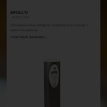
APOLL’O
18 AOÛT 2015
Distribution d’eau réfrigérée, tempérée et/ou chaude +
option eau gazeuse.
CONTINUE READING...