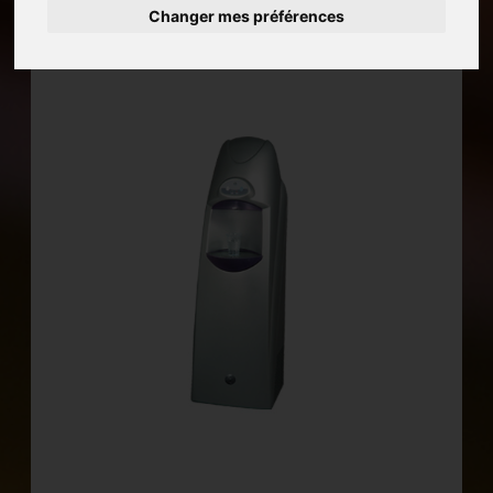
Changer mes préférences