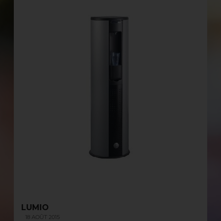
LUMIO
18 AOÛT 2015