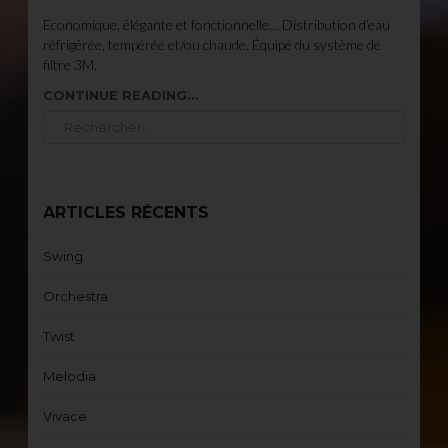
Economique, élégante et fonctionnelle… Distribution d’eau
réfrigérée, tempérée et/ou chaude. Équipé du système de
filtre 3M.
CONTINUE READING...
ARTICLES RÉCENTS
Swing
Orchestra
Twist
Melodia
Vivace