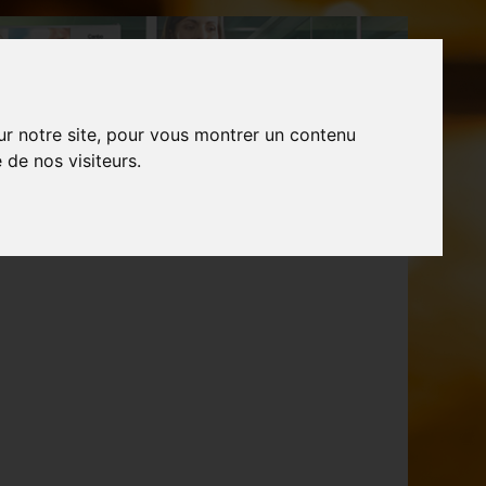
ur notre site, pour vous montrer un contenu
 de nos visiteurs.