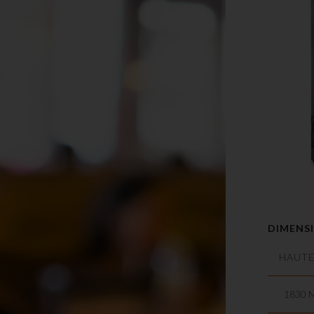
DIMENSI
HAUT
1830 