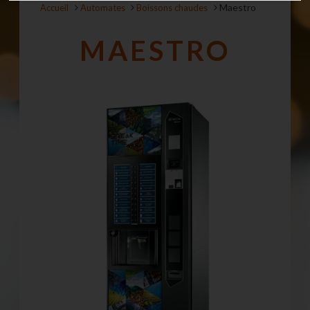
Maestro
Accueil
Automates
Boissons chaudes
MAESTRO