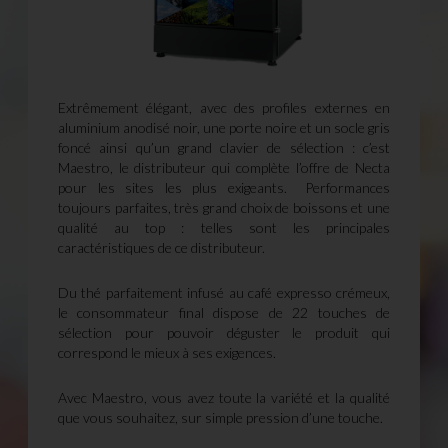
Extrêmement élégant, avec des profiles externes en
aluminium anodisé noir, une porte noire et un socle gris
foncé ainsi qu’un grand clavier de sélection : c’est
Maestro, le distributeur qui complète l’offre de Necta
pour les sites les plus exigeants.
Performances
toujours parfaites, très grand choix de boissons et une
qualité au top : telles sont les principales
caractéristiques de ce distributeur.
Du thé parfaitement infusé au café expresso crémeux,
le consommateur final dispose de 22 touches de
sélection pour pouvoir déguster le produit qui
correspond le mieux à ses exigences.
Avec Maestro, vous avez toute la variété et la qualité
que vous souhaitez, sur simple pression d’une touche.