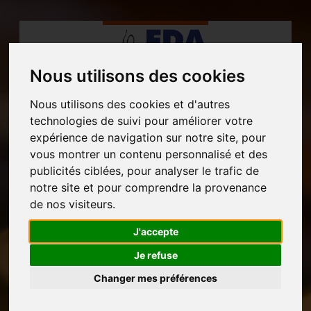
Nous utilisons des cookies
Nous utilisons des cookies et d'autres
MENU
technologies de suivi pour améliorer votre
expérience de navigation sur notre site, pour
vous montrer un contenu personnalisé et des
publicités ciblées, pour analyser le trafic de
notre site et pour comprendre la provenance
de nos visiteurs.
J'accepte
Je refuse
Changer mes préférences