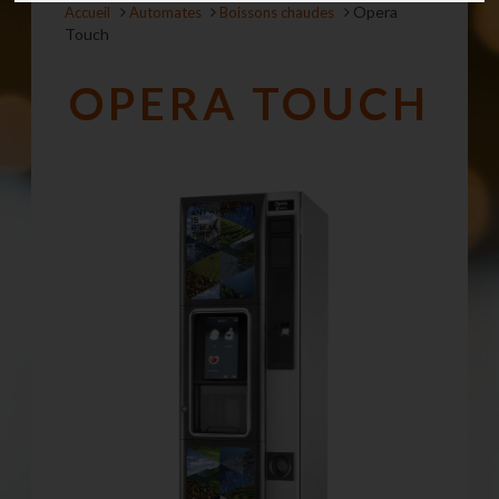
Opera
Accueil
Automates
Boissons chaudes
Touch
OPERA TOUCH