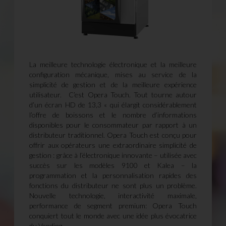
La meilleure technologie électronique et la meilleure
configuration mécanique, mises au service de la
simplicité de gestion et de la meilleure expérience
utilisateur.
C’est Opera Touch. Tout tourne autour
d’un écran HD de 13,3 « qui élargit considérablement
l’offre de boissons et le nombre d’informations
disponibles pour le consommateur par rapport à un
distributeur traditionnel. Opera Touch est conçu pour
offrir aux opérateurs une extraordinaire simplicité de
gestion : grâce à l’électronique innovante – utilisée avec
succès sur les modèles 9100 et Kalea – la
programmation et la personnalisation rapides des
fonctions du distributeur ne sont plus un problème.
Nouvelle technologie, interactivité maximale,
performance de segment premium: Opera Touch
conquiert tout le monde avec une idée plus évocatrice
du Vending.