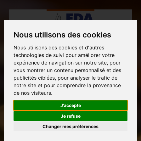
Nous utilisons des cookies
Nous utilisons des cookies et d'autres
MENU
technologies de suivi pour améliorer votre
expérience de navigation sur notre site, pour
vous montrer un contenu personnalisé et des
publicités ciblées, pour analyser le trafic de
notre site et pour comprendre la provenance
de nos visiteurs.
J'accepte
Je refuse
Changer mes préférences