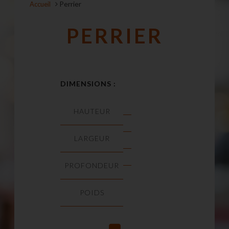
Perrier
Accueil
PERRIER
DIMENSIONS :
HAUTEUR
LARGEUR
PROFONDEUR
POIDS