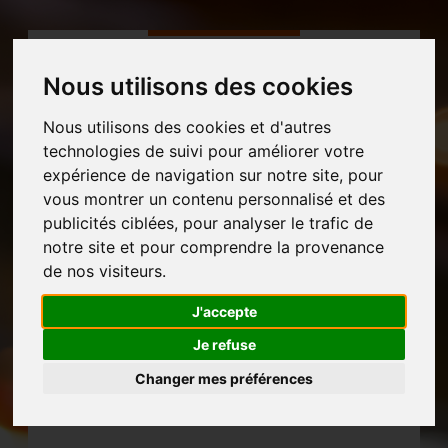
Nous utilisons des cookies
Nous utilisons des cookies et d'autres
technologies de suivi pour améliorer votre
MENU
expérience de navigation sur notre site, pour
vous montrer un contenu personnalisé et des
publicités ciblées, pour analyser le trafic de
notre site et pour comprendre la provenance
de nos visiteurs.
J'accepte
Je refuse
Changer mes préférences